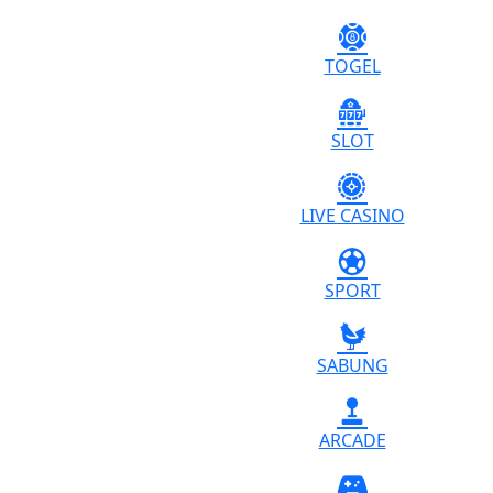
TOGEL
SLOT
LIVE CASINO
SPORT
SABUNG
ARCADE