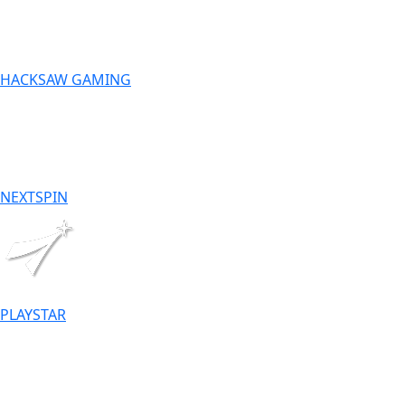
HACKSAW GAMING
NEXTSPIN
PLAYSTAR