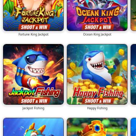
Fortune King Jackpot
Ocean King Jackpot
Jackpot Fishing
Happy Fishing