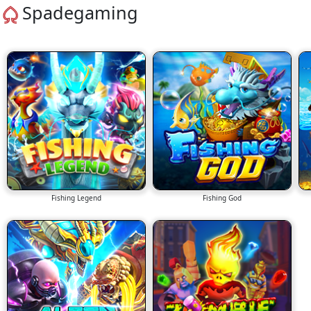
Spadegaming
Fishing Legend
Fishing God