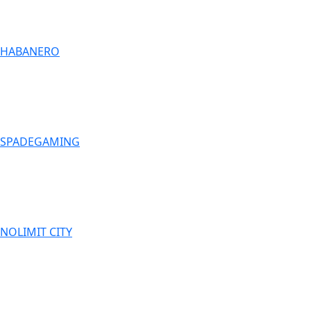
HABANERO
SPADEGAMING
NOLIMIT CITY