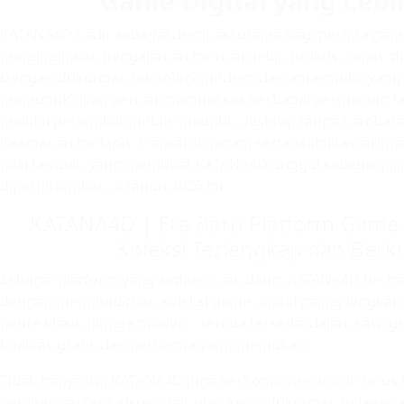
Game Digital yang Lebi
KATANA4D hadir sebagai destinasi utama bagi pecinta game
menginginkan pengalaman bermain lebih praktis, cepat, 
Dengan dukungan teknologi modern dan antarmuka yang re
memungkinkan pemain mengakses berbagai permainan fav
melalui perangkat mobile maupun desktop tanpa hambata
Keamanan berlapis, transaksi instan, serta stabilitas jarin
nilai tambah yang membuat KATANA4D unggul sebagai pili
diperhitungkan di tahun 2026 ini.
KATANA4D | Era Baru Platform Game 
Koleksi Terlengkap dan Berku
Sebagai platform yang sedang naik daun, KATANA4D berhas
dengan menghadirkan koleksi game digital paling lengkap
genre klasik hingga modern, semua tersedia dalam satu
kualitas grafis dan performa yang memukau.
Tidak hanya itu, KATANA4D juga berkomitmen untuk terus 
pembaruan fitur, sistem fair play, serta dukungan pelangg