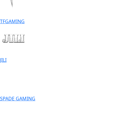
TFGAMING
JILI
SPADE GAMING