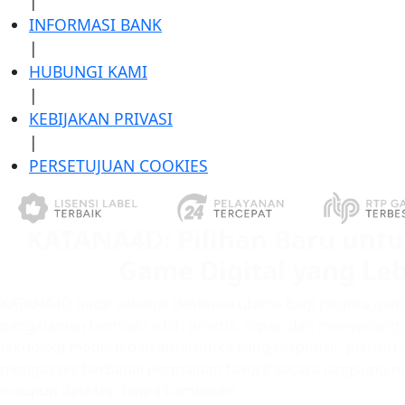
|
INFORMASI BANK
|
HUBUNGI KAMI
|
KEBIJAKAN PRIVASI
|
PERSETUJUAN COOKIES
KATANA4D: Pilihan Baru unt
Game Digital yang Leb
KATANA4D hadir sebagai destinasi utama bagi pecinta gam
pengalaman bermain lebih praktis, cepat, dan menyenan
teknologi modern dan antarmuka yang responsif, platfo
mengakses berbagai permainan favorit secara langsung me
maupun desktop tanpa hambatan.