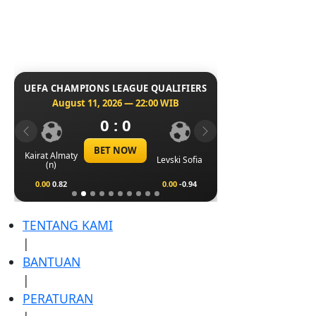
UEFA CHAMPIONS LEAGUE QUALIFIERS
August 11, 2026 — 22:00 WIB
0 : 0
Previous
Next
BET NOW
Kairat Almaty
Levski Sofia
(n)
0.00
0.82
0.00
-0.94
TENTANG KAMI
|
BANTUAN
|
PERATURAN