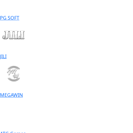
PG SOFT
JILI
MEGAWIN