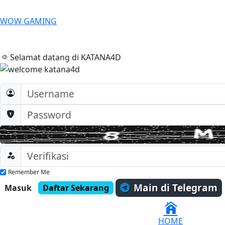
WOW GAMING
Selamat datang di KATANA4D
Remember Me
Main di Telegram
Masuk
Daftar Sekarang
HOME