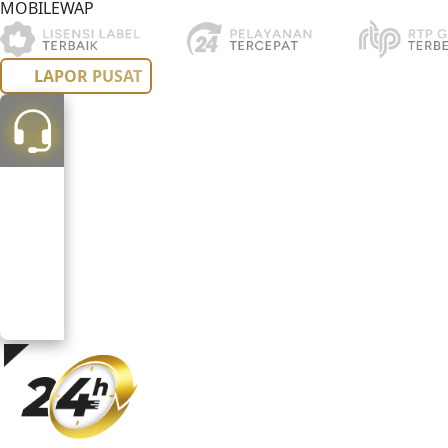
MOBILE
WAP
LAPOR PUSAT