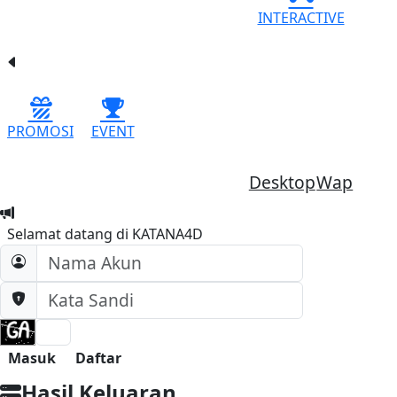
INTERACTIVE
PROMOSI
EVENT
Desktop
Wap
Selamat datang di KATANA4D
Masuk
Daftar
Hasil Keluaran