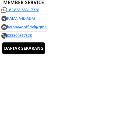
MEMBER SERVICE
+62 838-6631-7328
KATANA4D ADM
katana4dofficial@gmail.com
083866317328