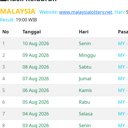
MALAYSIA
Website:
www.malaysialottery.net
, Hari:
Result:
19:00 WIB
No
Tanggal
Hari
Pas
1
10 Aug 2026
Senin
MY -
2
09 Aug 2026
Minggu
MY -
3
08 Aug 2026
Sabtu
MY -
4
07 Aug 2026
Jumat
MY -
5
06 Aug 2026
Kamis
MY -
6
05 Aug 2026
Rabu
MY -
7
04 Aug 2026
Selasa
MY -
8
03 Aug 2026
Senin
MY -