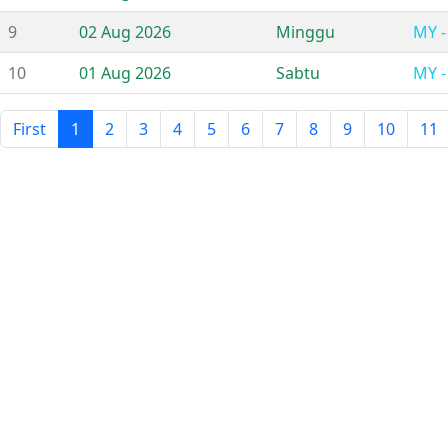
9
02 Aug 2026
Minggu
MY -
10
01 Aug 2026
Sabtu
MY -
First
1
2
3
4
5
6
7
8
9
10
11