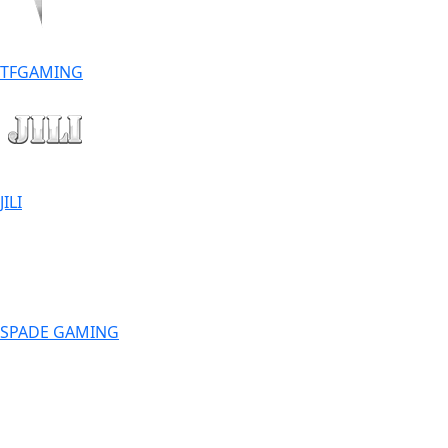
TFGAMING
JILI
SPADE GAMING