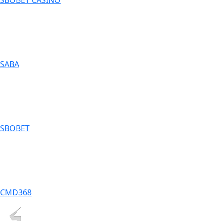
SBOBET CASINO
SABA
SBOBET
CMD368