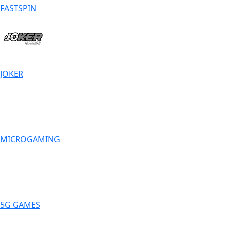
FASTSPIN
JOKER
MICROGAMING
5G GAMES