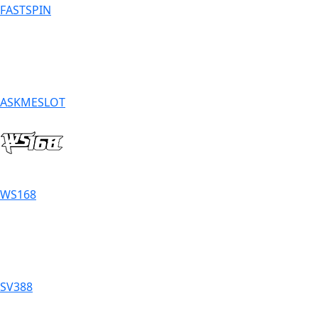
FASTSPIN
ASKMESLOT
WS168
SV388