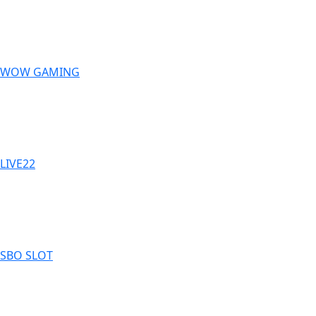
WOW GAMING
LIVE22
SBO SLOT