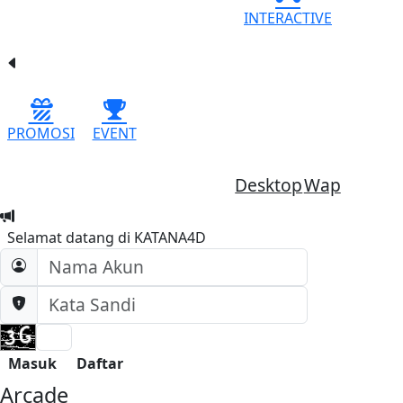
INTERACTIVE
PROMOSI
EVENT
Desktop
Wap
Selamat datang di KATANA4D
Masuk
Daftar
Arcade