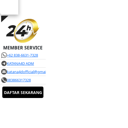
MEMBER SERVICE
+62 838-6631-7328
KATANA4D ADM
katana4dofficial@gmail.com
083866317328