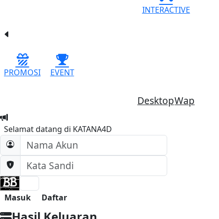
INTERACTIVE
PROMOSI
EVENT
Desktop
Wap
Selamat datang di KATANA4D
Masuk
Daftar
Hasil Keluaran