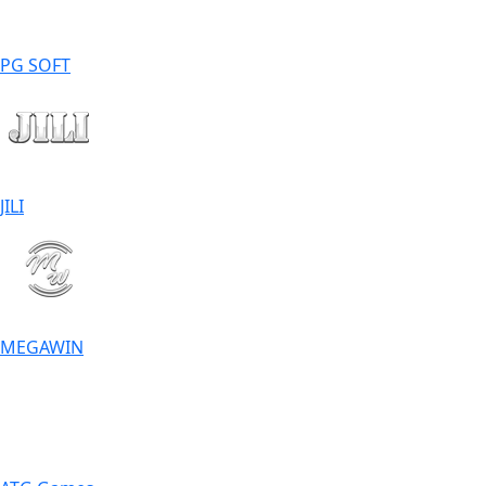
PG SOFT
JILI
MEGAWIN