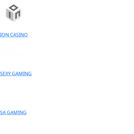
ION CASINO
SEXY GAMING
SA GAMING