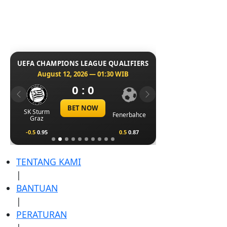
UEFA CHAMPIONS LEAGUE QUALIFIERS
August 12, 2026 — 01:30 WIB
0 : 0
Previous
Next
BET NOW
SK Sturm
Fenerbahce
Graz
-0.5
0.95
0.5
0.87
TENTANG KAMI
|
BANTUAN
|
PERATURAN