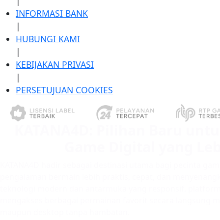
|
INFORMASI BANK
|
HUBUNGI KAMI
|
KEBIJAKAN PRIVASI
|
PERSETUJUAN COOKIES
KATANA4D: Pilihan Baru unt
Game Digital yang Leb
KATANA4D hadir sebagai destinasi utama bagi pecinta gam
pengalaman bermain lebih praktis, cepat, dan menyenan
teknologi modern dan antarmuka yang responsif, platfo
mengakses berbagai permainan favorit secara langsung me
maupun desktop tanpa hambatan.