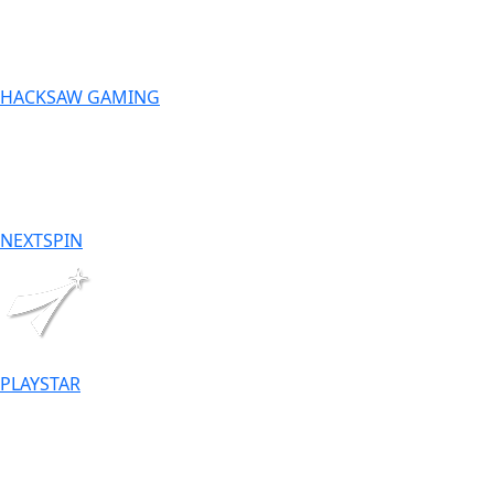
HACKSAW GAMING
NEXTSPIN
PLAYSTAR