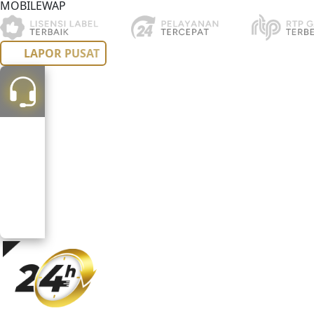
MOBILE
WAP
LAPOR PUSAT