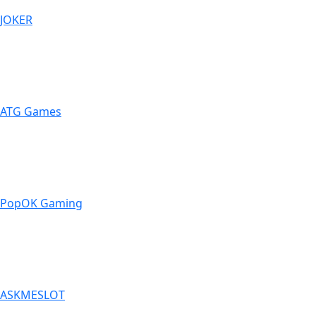
JOKER
ATG Games
PopOK Gaming
ASKMESLOT