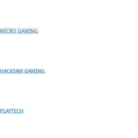
MICRO GAMING
HACKSAW GAMING
PLAYTECH